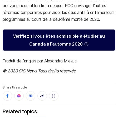
pouvons nous attendre à ce que IRCC envisage d'autres
réformes temporaires pour aider les étudiants à entamer leurs
programmes au cours de la deuxième moitié de 2020.
Vérifiez si vous êtes admissible à étudier au
Canada à l'automne 2020
Traduit de l'anglais par Alexandra Miekus
© 2020 CIC News Tous droits réservés
Share this article
Related topics