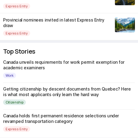
Express Entry
Provincial nominees invited in latest Express Entry
draw
Express Entry
Top Stories
Canada unveils requirements for work permit exemption for
academic examiners
Work
Getting citizenship by descent documents from Quebec? Here
is what most applicants only learn the hard way
Citizenship
Canada holds first permanent residence selections under
revamped transportation category
Express Entry