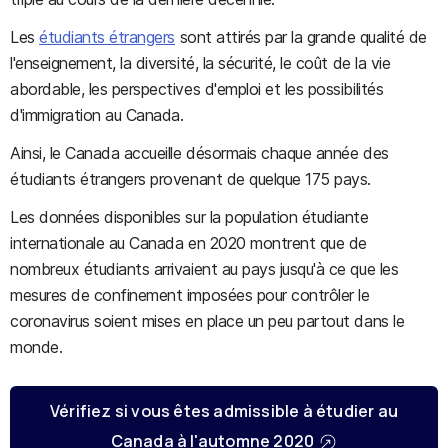
Les
étudiants étrangers
sont attirés par la grande qualité de
l'enseignement, la diversité, la sécurité, le coût de la vie
abordable, les perspectives d'emploi et les possibilités
d'immigration au Canada.
Ainsi, le Canada accueille désormais chaque année des
étudiants étrangers provenant de quelque 175 pays.
Les données disponibles sur la population étudiante
internationale au Canada en 2020 montrent que de
nombreux étudiants arrivaient au pays jusqu'à ce que les
mesures de confinement imposées pour contrôler le
coronavirus soient mises en place un peu partout dans le
monde.
Vérifiez si vous êtes admissible à étudier au
Canada à l'automne 2020