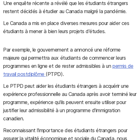
Une enquête récente a révélé que les étudiants étrangers
restent décidés à étudier au Canada malgré la pandémie.
Le Canada a mis en place diverses mesures pour aider ces
étudiants à mener à bien leurs projets d'études.
Par exemple, le gouvernement a annoncé une réforme
majeure qui permettra aux étudiants de commencer leurs
programmes en ligne et de rester admissibles à un
permis de
travail postdiplôme
(PTPD).
Le PTPD peut aider les étudiants étrangers à acquérir une
expérience professionnelle au Canada après avoir terminé leur
programme, expérience qu'ils peuvent ensuite utiliser pour
justifier leur admissibilité à un programme d'immigration
canadien.
Reconnaissant l'importance des étudiants étrangers pour
assurer la vitalité économique et sociale du Canada, nous