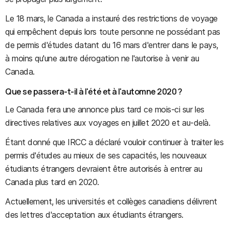
Le 18 mars, le Canada a instauré des restrictions de voyage
qui empêchent depuis lors toute personne ne possédant pas
de permis d'études datant du 16 mars d'entrer dans le pays,
à moins qu'une autre dérogation ne l'autorise à venir au
Canada.
Que se passera-t-il à l'été et à l'automne 2020 ?
Le Canada fera une annonce plus tard ce mois-ci sur les
directives relatives aux voyages en juillet 2020 et au-delà.
Étant donné que IRCC a déclaré vouloir continuer à traiter les
permis d'études au mieux de ses capacités, les nouveaux
étudiants étrangers devraient être autorisés à entrer au
Canada plus tard en 2020.
Actuellement, les universités et collèges canadiens délivrent
des lettres d'acceptation aux étudiants étrangers.