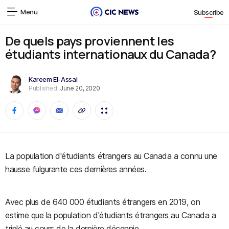
Menu
Subscribe
De quels pays proviennent les
étudiants internationaux du Canada?
Kareem El-Assal
Published:
June 20, 2020
La population d'étudiants étrangers au Canada a connu une
hausse fulgurante ces dernières années.
Avec plus de 640 000 étudiants étrangers en 2019, on
estime que la population d'étudiants étrangers au Canada a
triplé au cours de la dernière décennie.