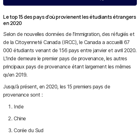
Le top 15 des pays d’où provienent les étudiants étrangers
en 2020
Selon de nouvelles données de l'Immigration, des réfugiés et
de la Citoyenneté Canada (IRCC), le Canada a accueilli 67
000 étudiants venant de 156 pays entre janvier et avril 2020.
L'Inde demeure le premier pays de provenance, les autres
principaux pays de provenance étant largement les mêmes
qu'en 2019.
Jusqu'à présent, en 2020, les 15 premiers pays de
provenance sont :
Inde
Chine
Corée du Sud