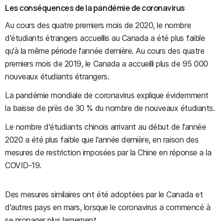
Les conséquences de la pandémie de coronavirus
Au cours des quatre premiers mois de 2020, le nombre
d'étudiants étrangers accueillis au Canada a été plus faible
qu'à la même période l'année dernière. Au cours des quatre
premiers mois de 2019, le Canada a accueilli plus de 95 000
nouveaux étudiants étrangers.
La pandémie mondiale de coronavirus explique évidemment
la baisse de près de 30 % du nombre de nouveaux étudiants.
Le nombre d'étudiants chinois arrivant au début de l'année
2020 a été plus faible que l'année dernière, en raison des
mesures de restriction imposées par la Chine en réponse a la
COVID-19.
Des mesures similaires ont été adoptées par le Canada et
d'autres pays en mars, lorsque le coronavirus a commencé à
se propager plus largement.