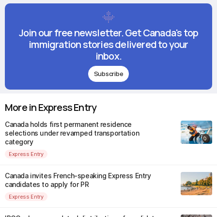
Join our free newsletter. Get Canada's top
immigration stories delivered to your
inbox.
Subscribe
More in Express Entry
Canada holds first permanent residence
selections under revamped transportation
category
Express Entry
Canada invites French-speaking Express Entry
candidates to apply for PR
Express Entry