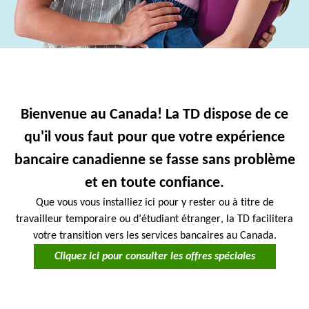
Bienvenue au Canada! La TD dispose de ce
qu'il vous faut pour que votre expérience
bancaire canadienne se fasse sans problème
et en toute confiance.
Que vous vous installiez ici pour y rester ou à titre de
travailleur temporaire ou d’étudiant étranger, la TD facilitera
votre transition vers les services bancaires au Canada.
Cliquez ici pour consulter les offres spéciales