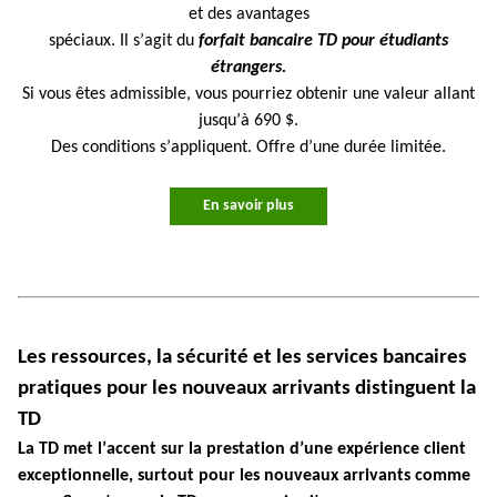
et des avantages
spéciaux. Il s’agit du
forfait bancaire TD pour étudiants
étrangers.
Si vous êtes admissible, vous pourriez obtenir une valeur allant
jusqu’à 690 $.
Des conditions s’appliquent. Offre d’une durée limitée.
En savoir plus
Les ressources, la sécurité et les services bancaires
pratiques pour les nouveaux arrivants distinguent la
TD
La TD met l’accent sur la prestation d’une expérience client
exceptionnelle, surtout pour les nouveaux arrivants comme