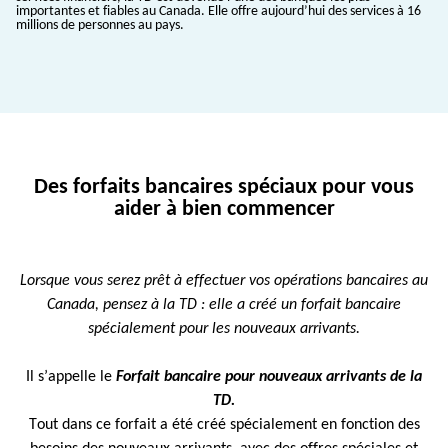
importantes et fiables au Canada. Elle offre aujourd’hui des services à 16
millions de personnes au pays.
Des forfaits bancaires spéciaux pour vous
aider à bien commencer
Lorsque vous serez prêt à effectuer vos opérations bancaires au
Canada, pensez à la TD : elle a créé un forfait bancaire
spécialement pour les nouveaux arrivants.
Il s’appelle le
Forfait bancaire pour nouveaux arrivants de la
TD.
Tout dans ce forfait a été créé spécialement en fonction des