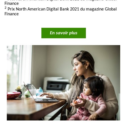
Finance
2
Prix North American Digital Bank 2021 du magazine Global
Finance
En savoir plus