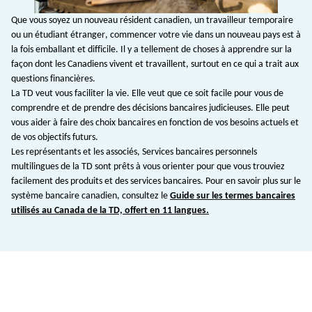
Que vous soyez un nouveau résident canadien, un travailleur temporaire
ou un étudiant étranger, commencer votre vie dans un nouveau pays est à
la fois emballant et difficile. Il y a tellement de choses à apprendre sur la
façon dont les Canadiens vivent et travaillent, surtout en ce qui a trait aux
questions financières.
La TD veut vous faciliter la vie. Elle veut que ce soit facile pour vous de
comprendre et de prendre des décisions bancaires judicieuses. Elle peut
vous aider à faire des choix bancaires en fonction de vos besoins actuels et
de vos objectifs futurs.
Les représentants et les associés, Services bancaires personnels
multilingues de la TD sont prêts à vous orienter pour que vous trouviez
facilement des produits et des services bancaires. Pour en savoir plus sur le
système bancaire canadien, consultez le
Guide sur les termes bancaires
utilisés au Canada de la TD, offert en 11 langues.