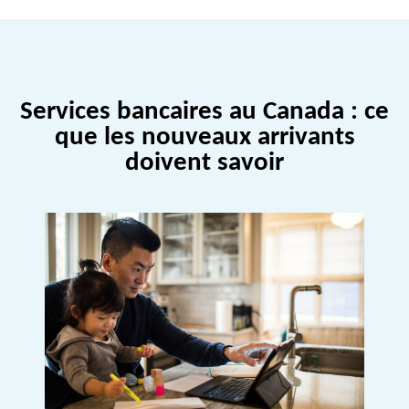
Services bancaires au Canada : ce
que les nouveaux arrivants
doivent savoir