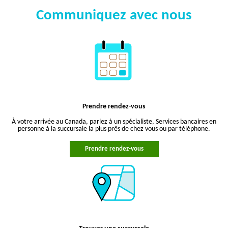
Communiquez avec nous
Prendre rendez-vous
À votre arrivée au Canada, parlez à un spécialiste, Services bancaires en
personne à la succursale la plus prês de chez vous ou par téléphone.
Prendre rendez-vous