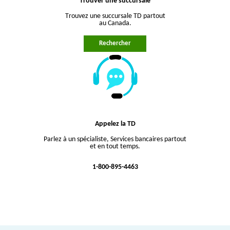
Trouver une succursale
Trouvez une succursale TD partout
au Canada.
Rechercher
Appelez la TD
Parlez à un spécialiste, Services bancaires partout
et en tout temps.
1-800-895-4463