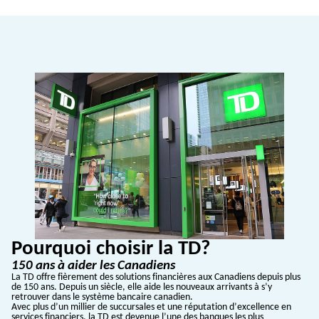
Pourquoi choisir la TD?
150 ans à aider les Canadiens
La TD offre fièrement des solutions financières aux Canadiens depuis plus
de 150 ans. Depuis un siècle, elle aide les nouveaux arrivants à s’y
retrouver dans le système bancaire canadien.
Avec plus d’un millier de succursales et une réputation d’excellence en
services financiers, la TD est devenue l’une des banques les plus