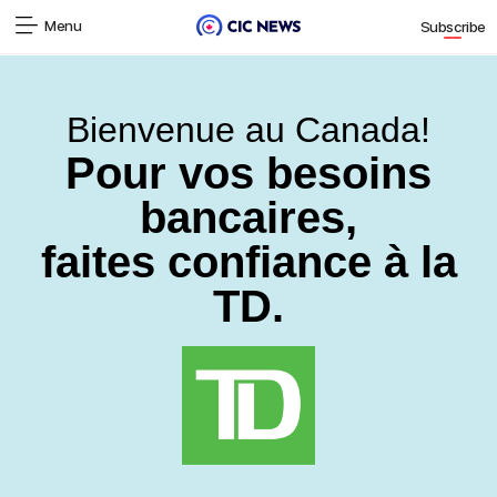
Menu
Subscribe
Bienvenue au Canada!
Pour vos besoins
bancaires,
faites confiance à la
TD.