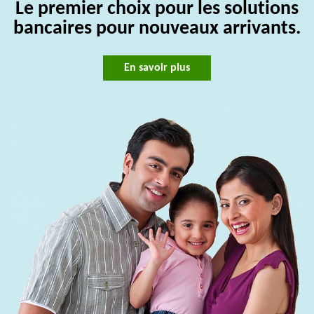
Le premier choix pour les solutions
bancaires pour nouveaux arrivants.
En savoir plus