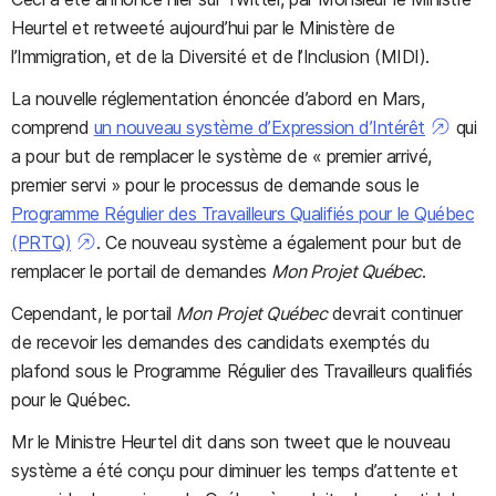
Heurtel et retweeté aujourd’hui par le Ministère de
l’Immigration, et de la Diversité et de l’Inclusion (MIDI).
La nouvelle réglementation énoncée d’abord en Mars,
comprend
un nouveau système d’Expression d’Intérêt
qui
a pour but de remplacer le système de « premier arrivé,
premier servi » pour le processus de demande sous le
Programme Régulier des Travailleurs Qualifiés pour le Québec
(PRTQ)
. Ce nouveau système a également pour but de
remplacer le portail de demandes
Mon Projet Québec
.
Cependant, le portail
Mon Projet Québec
devrait continuer
de recevoir les demandes des candidats exemptés du
plafond sous le Programme Régulier des Travailleurs qualifiés
pour le Québec.
Mr le Ministre Heurtel dit dans son tweet que le nouveau
système a été conçu pour diminuer les temps d’attente et