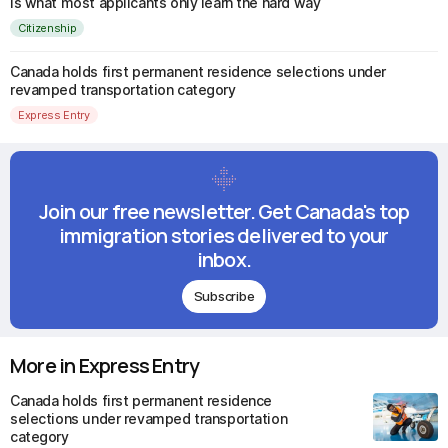
is what most applicants only learn the hard way
Citizenship
Canada holds first permanent residence selections under
revamped transportation category
Express Entry
Join our free newsletter. Get Canada's top
immigration stories delivered to your
inbox.
Subscribe
More in Express Entry
Canada holds first permanent residence
selections under revamped transportation
category