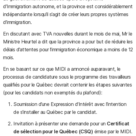
d’Immigration autonome, et la province est considérablement
indépendante lorsqu’il s’agit de créer leurs propres systèmes
d’immigration.
En discutant avec TVA nouvelles durant le mois de mai, Mr le
Ministre Heurtel a dit que la province a pour but de réduire les
délais d’attentes pour l’immigration économique a moins de 12
mois.
En se basant sur ce que MIDI a annoncé auparavant, le
processus de candidature sous le programme des travailleurs
qualifiés pour le Québec devrait contenir les étapes suivantes
(pour les candidats non exemptés du plafond):
Soumission d’une Expression d’Intérêt avec l’intention
de s’installer au Québec par le candidat.
Invitation à présenter une demande pour un
Certificat
de sélection pour le Québec (CSQ)
émise par le MIDI.