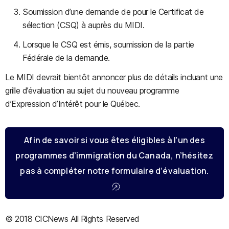
Soumission d’une demande de pour le Certificat de
sélection (CSQ) à auprès du MIDI.
Lorsque le CSQ est émis, soumission de la partie
Fédérale de la demande.
Le MIDI devrait bientôt annoncer plus de détails incluant une
grille d’évaluation au sujet du nouveau programme
d’Expression d’Intérêt pour le Québec.
Afin de savoir si vous êtes éligibles à l’un des
programmes d’immigration du Canada, n’hésitez
pas à compléter notre formulaire d’évaluation.
© 2018 CICNews All Rights Reserved