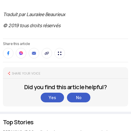
Traduit par Lauralee Beaurieux
© 2019 tous droits réservés
Share this article
SHARE YOUR VOICE
Did you find this article helpful?
Yes
No
Top Stories