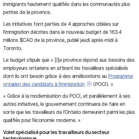
immigrants hautement qualifiés dans les communautés plus
petites de la province.
Les initiatives font parties de 4 approches ciblées sur
l’immigration décrites dans le nouveau budget de 163.4
millions $CAD de la province, publié jeudi après-midi à
Toronto.
Le budget stipule que « [l]a province répond aux besoins des
employeurs ontariens en attirant les travailleurs spécialisés
dont ils ont besoin grâce à des améliorations au
Programme
ontarien des candidats à l’immigration
(POCI). »
« Grâce à la modernisation du POCI, et parallèlement à ses
autres initiatives, le gouvernement continuera de faire en
sorte que les travailleurs de l’Ontario demeurent parmi les plus
qualifiés pour l’économie moderne. »
Volet spécialisé pour les travailleurs du secteur
technologique