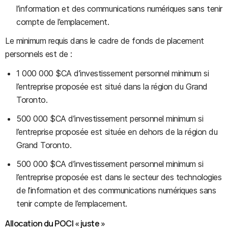
l’information et des communications numériques sans tenir
compte de l’emplacement.
Le minimum requis dans le cadre de fonds de placement
personnels est de :
1 000 000 $CA d’investissement personnel minimum si
l’entreprise proposée est situé dans la région du Grand
Toronto.
500 000 $CA d’investissement personnel minimum si
l’entreprise proposée est située en dehors de la région du
Grand Toronto.
500 000 $CA d’investissement personnel minimum si
l’entreprise proposée est dans le secteur des technologies
de l’information et des communications numériques sans
tenir compte de l’emplacement.
Allocation du POCI « juste »