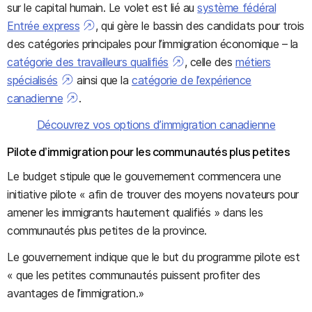
sur le capital humain. Le volet est lié au
système fédéral
Entrée express
, qui gère le bassin des candidats pour trois
des catégories principales pour l’immigration économique – la
catégorie des travailleurs qualifiés
, celle des
métiers
spécialisés
ainsi que la
catégorie de l’expérience
canadienne
.
Découvrez vos options d’immigration canadienne
Pilote d’immigration pour les communautés plus petites
Le budget stipule que le gouvernement commencera une
initiative pilote « afin de trouver des moyens novateurs pour
amener les immigrants hautement qualifiés » dans les
communautés plus petites de la province.
Le gouvernement indique que le but du programme pilote est
« que les petites communautés puissent profiter des
avantages de l’immigration.»