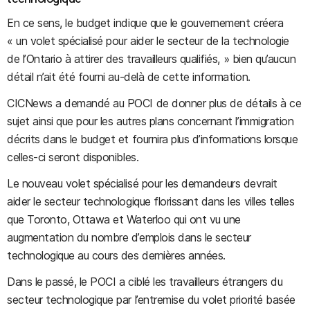
En ce sens, le budget indique que le gouvernement créera
« un volet spécialisé pour aider le secteur de la technologie
de l’Ontario à attirer des travailleurs qualifiés, » bien qu’aucun
détail n’ait été fourni au-delà de cette information.
CICNews a demandé au POCI de donner plus de détails à ce
sujet ainsi que pour les autres plans concernant l’immigration
décrits dans le budget et fournira plus d’informations lorsque
celles-ci seront disponibles.
Le nouveau volet spécialisé pour les demandeurs devrait
aider le secteur technologique florissant dans les villes telles
que Toronto, Ottawa et Waterloo qui ont vu une
augmentation du nombre d’emplois dans le secteur
technologique au cours des dernières années.
Dans le passé, le POCI a ciblé les travailleurs étrangers du
secteur technologique par l’entremise du volet priorité basée