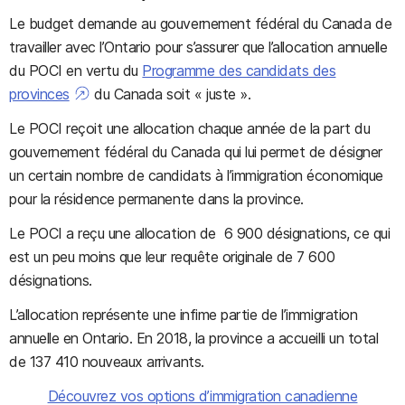
Le budget demande au gouvernement fédéral du Canada de
travailler avec l’Ontario pour s’assurer que l’allocation annuelle
du POCI en vertu du
Programme des candidats des
provinces
du Canada soit « juste ».
Le POCI reçoit une allocation chaque année de la part du
gouvernement fédéral du Canada qui lui permet de désigner
un certain nombre de candidats à l’immigration économique
pour la résidence permanente dans la province.
Le POCI a reçu une allocation de 6 900 désignations, ce qui
est un peu moins que leur requête originale de 7 600
désignations.
L’allocation représente une infime partie de l’immigration
annuelle en Ontario. En 2018, la province a accueilli un total
de 137 410 nouveaux arrivants.
Découvrez vos options d’immigration canadienne