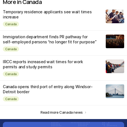
More in Canada
Temporary residence applicants see wait times
increase
Canada
Immigration department finds PR pathway for
self-employed persons “no longer fit for purpose”
Canada
IRCC reports increased wait times for work
permits and study permits
Canada
Canada opens third port of entry along Windsor-
Detroit border
Canada
Read more Canada news