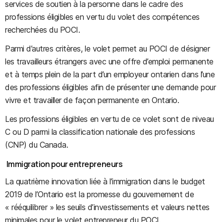
services de soutien à la personne dans le cadre des
professions éligibles en vertu du volet des compétences
recherchées du POCI.
Parmi d’autres critères, le volet permet au POCI de désigner
les travailleurs étrangers avec une offre d’emploi permanente
et à temps plein de la part d’un employeur ontarien dans l’une
des professions éligibles afin de présenter une demande pour
vivre et travailler de façon permanente en Ontario.
Les professions éligibles en vertu de ce volet sont de niveau
C ou D parmi la classification nationale des professions
(CNP) du Canada.
Immigration pour entrepreneurs
La quatrième innovation liée à l’immigration dans le budget
2019 de l’Ontario est la promesse du gouvernement de
« rééquilibrer » les seuils d’investissements et valeurs nettes
minimales pour le volet entrepreneur du POCI.