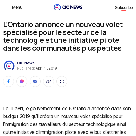
Menu
Subscribe
L’Ontario annonce un nouveau volet
spécialisé pour le secteur de la
technologie et une initiative pilote
dans les communautés plus petites
CIC News
Published:
April 11, 2019
Le 11 avril, le gouvernement de l’Ontario a annoncé dans son
budget 2019 qu’il créera un nouveau volet spécialisé pour
l’immigration des travailleurs du secteur technologique ainsi
qu’une initiative d’immigration pilote avec le but d’attirer les