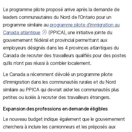
Le programme pilote proposé arrive après la demande de
leaders communautaires du Nord de l’Ontario pour un
programme similaire au
programme pilote d’immigration au
Canada atlantique
(PPICA), une initiative jointe du
gouvernement fédéral et provincial permettant aux
employeurs désignés dans les 4 provinces atlantiques du
Canada de recruter des travailleurs qualifiés pour des postes
qu’ils n’ont pas réussi à combler localement.
Le Canada a récemment dévoilé un programme pilote
d’immigration dans les communautés rurales et du Nord
similaire au PPICA qui devrait aider les communautés plus
petites ou isolés à recruter des travailleurs étrangers.
Expansion des professions en demande éligibles
Le nouveau budget indique également que le gouvernement
cherchera à inclure les camionneurs et les préposés aux