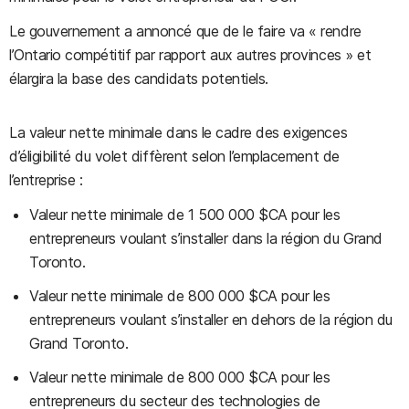
Le gouvernement a annoncé que de le faire va « rendre
l’Ontario compétitif par rapport aux autres provinces » et
élargira la base des candidats potentiels.
La valeur nette minimale dans le cadre des exigences
d’éligibilité du volet diffèrent selon l’emplacement de
l’entreprise :
Valeur nette minimale de 1 500 000 $CA pour les
entrepreneurs voulant s’installer dans la région du Grand
Toronto.
Valeur nette minimale de 800 000 $CA pour les
entrepreneurs voulant s’installer en dehors de la région du
Grand Toronto.
Valeur nette minimale de 800 000 $CA pour les
entrepreneurs du secteur des technologies de