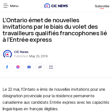
Menu
Subscribe
L’Ontario émet de nouvelles
invitations par le biais du volet des
travailleurs qualifiés francophones lié
à l’Entrée express
CIC News
Published:
May 23, 2019
Le 22 mai, l’Ontario a émis de nouvelles invitations pour une
désignation provinciale pour la résidence permanente
canadienne aux candidats Entrée express avec les capacités
linguistiques en français éligibles.