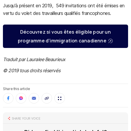
Jusqu'à présent en 2019, 549 invitations ont été émises en
vertu du volet des travailleurs qualifiés francophones.
Découvrez si vous êtes éligible pour un
programme d’immigration canadienne
Traduit par Lauralee Beaurieux
© 2019 tous droits réservés
Share this article
SHARE YOUR VOICE