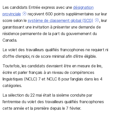
Les candidats Entrée express avec une
désignation
provinciale
reçoivent 600 points supplémentaires sur leur
score selon le
système de classement global (SCG)
, leur
garantissant une invitation à présenter une demande de
résidence permanente de la part du gouvernement du
Canada.
Le volet des travailleurs qualifiés francophones ne requiert ni
d’offre d’emploi, ni de score minimal afin d’être éligible.
Toutefois, les candidats devraient être en mesure de lire,
écrire et parler français à un niveau de compétences
linguistiques (NCLC) 7 et NCLC 8 pour l’anglais dans les 4
catégories.
La sélection du 22 mai était la sixième conduite par
l’entremise du volet des travailleurs qualifiés francophones
cette année et la première depuis le 7 février.