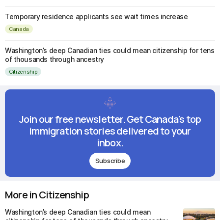
Temporary residence applicants see wait times increase
Canada
Washington’s deep Canadian ties could mean citizenship for tens
of thousands through ancestry
Citizenship
Join our free newsletter. Get Canada's top
immigration stories delivered to your
inbox.
Subscribe
More in Citizenship
Washington’s deep Canadian ties could mean