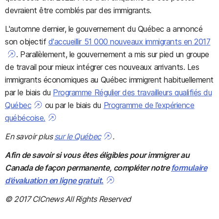
devraient être comblés par des immigrants.
L'automne dernier, le gouvernement du Québec a annoncé
son objectif
d'accueillir 51 000 nouveaux immigrants en 2017
. Parallèlement, le gouvernement a mis sur pied un groupe
de travail pour mieux intégrer ces nouveaux arrivants. Les
immigrants économiques au Québec immigrent habituellement
par le biais du
Programme Régulier des travailleurs qualifiés du
Québec
ou par le biais du
Programme de l’expérience
québécoise.
En savoir plus
sur le Québec
.
Afin de savoir si vous êtes éligibles pour immigrer au
Canada de façon permanente, compléter notre
formulaire
d’évaluation en ligne gratuit.
© 2017 CICnews All Rights Reserved