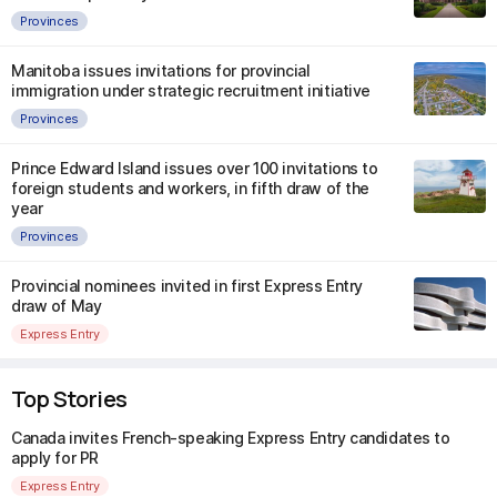
Provinces
Manitoba issues invitations for provincial
immigration under strategic recruitment initiative
Provinces
Prince Edward Island issues over 100 invitations to
foreign students and workers, in fifth draw of the
year
Provinces
Provincial nominees invited in first Express Entry
draw of May
Express Entry
Top Stories
Canada invites French-speaking Express Entry candidates to
apply for PR
Express Entry