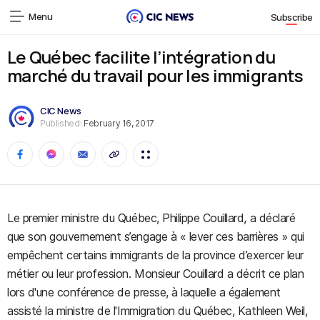
Menu
Subscribe
Le Québec facilite l’intégration du
marché du travail pour les immigrants
CIC News
Published:
February 16, 2017
Le premier ministre du Québec, Philippe Couillard, a déclaré
que son gouvernement s’engage à « lever ces barrières » qui
empêchent certains immigrants de la province d’exercer leur
métier ou leur profession. Monsieur Couillard a décrit ce plan
lors d'une conférence de presse, à laquelle a également
assisté la ministre de l'Immigration du Québec, Kathleen Weil,