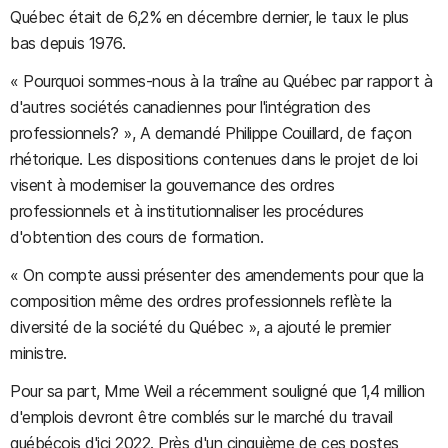
Québec était de 6,2% en décembre dernier, le taux le plus
bas depuis 1976.
« Pourquoi sommes-nous à la traîne au Québec par rapport à
d'autres sociétés canadiennes pour l'intégration des
professionnels? », A demandé Philippe Couillard, de façon
rhétorique. Les dispositions contenues dans le projet de loi
visent à moderniser la gouvernance des ordres
professionnels et à institutionnaliser les procédures
d'obtention des cours de formation.
« On compte aussi présenter des amendements pour que la
composition même des ordres professionnels reflète la
diversité de la société du Québec », a ajouté le premier
ministre.
Pour sa part, Mme Weil a récemment souligné que 1,4 million
d'emplois devront être comblés sur le marché du travail
québécois d'ici 2022. Près d'un cinquième de ces postes