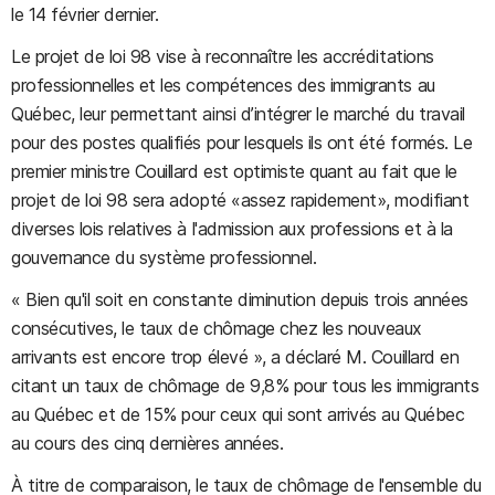
le 14 février dernier.
Le projet de loi 98 vise à reconnaître les accréditations
professionnelles et les compétences des immigrants au
Québec, leur permettant ainsi d’intégrer le marché du travail
pour des postes qualifiés pour lesquels ils ont été formés. Le
premier ministre Couillard est optimiste quant au fait que le
projet de loi 98 sera adopté «assez rapidement», modifiant
diverses lois relatives à l'admission aux professions et à la
gouvernance du système professionnel.
« Bien qu'il soit en constante diminution depuis trois années
consécutives, le taux de chômage chez les nouveaux
arrivants est encore trop élevé », a déclaré M. Couillard en
citant un taux de chômage de 9,8% pour tous les immigrants
au Québec et de 15% pour ceux qui sont arrivés au Québec
au cours des cinq dernières années.
À titre de comparaison, le taux de chômage de l'ensemble du