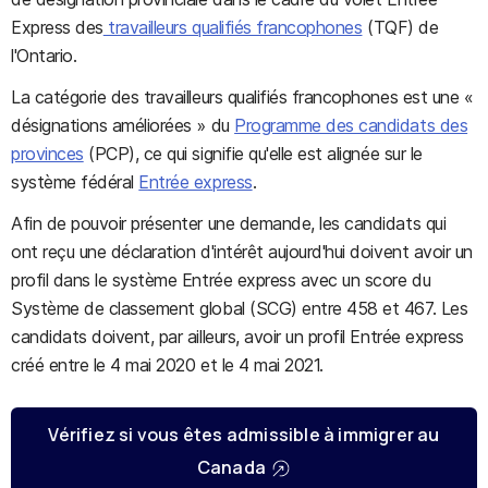
Express des
travailleurs qualifiés francophones
(TQF) de
l'Ontario.
La catégorie des travailleurs qualifiés francophones est une «
désignations améliorées » du
Programme des candidats des
provinces
(PCP), ce qui signifie qu'elle est alignée sur le
système fédéral
Entrée express
.
Afin de pouvoir présenter une demande, les candidats qui
ont reçu une déclaration d'intérêt aujourd'hui doivent avoir un
profil dans le système Entrée express avec un score du
Système de classement global (SCG) entre 458 et 467. Les
candidats doivent, par ailleurs, avoir un profil Entrée express
créé entre le 4 mai 2020 et le 4 mai 2021.
Vérifiez si vous êtes admissible à immigrer au
Canada