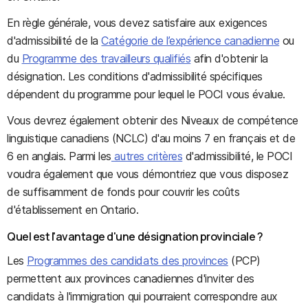
En règle générale, vous devez satisfaire aux exigences
d'admissibilité de la
Catégorie de l’expérience canadienne
ou
du
Programme des travailleurs qualifiés
afin d'obtenir la
désignation. Les conditions d'admissibilité spécifiques
dépendent du programme pour lequel le POCI vous évalue.
Vous devrez également obtenir des Niveaux de compétence
linguistique canadiens (NCLC) d'au moins 7 en français et de
6 en anglais. Parmi les
autres critères
d'admissibilité, le POCI
voudra également que vous démontriez que vous disposez
de suffisamment de fonds pour couvrir les coûts
d'établissement en Ontario.
Quel est l'avantage d'une désignation provinciale ?
Les
Programmes des candidats des provinces
(PCP)
permettent aux provinces canadiennes d'inviter des
candidats à l'immigration qui pourraient correspondre aux