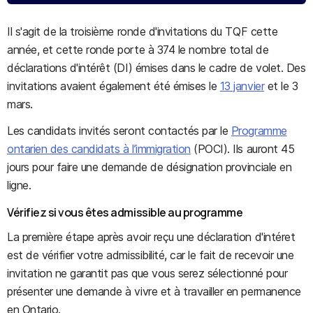
Il s'agit de la troisième ronde d'invitations du TQF cette
année, et cette ronde porte à 374 le nombre total de
déclarations d'intérêt (DI) émises dans le cadre de volet. Des
invitations avaient également été émises le
13 janvier
et le 3
mars.
Les candidats invités seront contactés par le
Programme
ontarien des candidats à l’immigration
(POCI). Ils auront 45
jours pour faire une demande de désignation provinciale en
ligne.
Vérifiez si vous êtes admissible au programme
La première étape après avoir reçu une déclaration d'intéret
est de vérifier votre admissibilité, car le fait de recevoir une
invitation ne garantit pas que vous serez sélectionné pour
présenter une demande à vivre et à travailler en permanence
en Ontario.