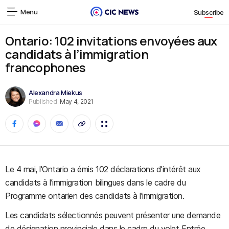
Menu
Subscribe
Ontario: 102 invitations envoyées aux
candidats à l’immigration
francophones
Alexandra Miekus
Published:
May 4, 2021
Le 4 mai, l'Ontario a émis 102 déclarations d’intérêt aux
candidats à l’immigration bilingues dans le cadre du
Programme ontarien des candidats à l’immigration.
Les candidats sélectionnés peuvent présenter une demande
de désignation provinciale dans le cadre du volet Entrée