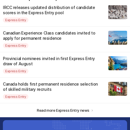
IRCC releases updated distribution of candidate
scores in the Express Entry pool
Express Entry
Canadian Experience Class candidates invited to
apply for permanent residence
Express Entry
Provincial nominees invited in first Express Entry
draw of August
Express Entry
Canada holds first permanent residence selection
of skilled military recruits
Express Entry
Read more Express Entry news