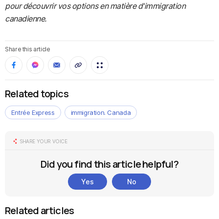
pour découvrir vos options en matière d'immigration
canadienne.
Share this article
Related topics
Entrée Express
immigration. Canada
SHARE YOUR VOICE
Did you find this article helpful?
Yes
No
Related articles