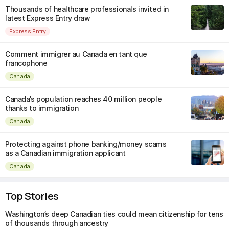
Thousands of healthcare professionals invited in
latest Express Entry draw
Express Entry
Comment immigrer au Canada en tant que
francophone
Canada
Canada’s population reaches 40 million people
thanks to immigration
Canada
Protecting against phone banking/money scams
as a Canadian immigration applicant
Canada
Top Stories
Washington’s deep Canadian ties could mean citizenship for tens
of thousands through ancestry