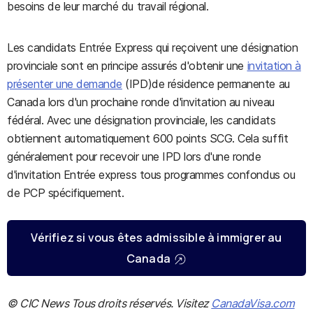
besoins de leur marché du travail régional.
Les candidats Entrée Express qui reçoivent une désignation
provinciale sont en principe assurés d'obtenir une
invitation à
présenter une demande
(IPD)de résidence permanente au
Canada lors d'un prochaine ronde d'invitation au niveau
fédéral. Avec une désignation provinciale, les candidats
obtiennent automatiquement 600 points SCG. Cela suffit
généralement pour recevoir une IPD lors d'une ronde
d'invitation Entrée express tous programmes confondus ou
de PCP spécifiquement.
Vérifiez si vous êtes admissible à immigrer au
Canada
© CIC News Tous droits réservés. Visitez
CanadaVisa.com