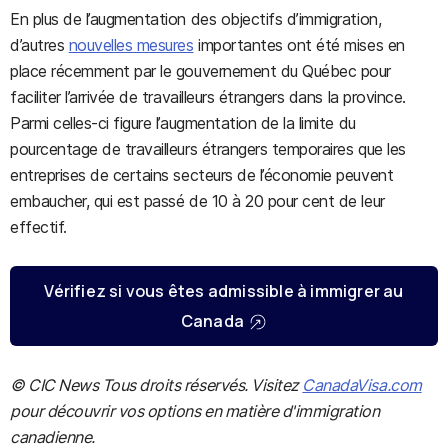
En plus de l’augmentation des objectifs d’immigration,
d’autres
nouvelles mesures
importantes ont été mises en
place récemment par le gouvernement du Québec pour
faciliter l’arrivée de travailleurs étrangers dans la province.
Parmi celles-ci figure l’augmentation de la limite du
pourcentage de travailleurs étrangers temporaires que les
entreprises de certains secteurs de l’économie peuvent
embaucher, qui est passé de 10 à 20 pour cent de leur
effectif.
Vérifiez si vous êtes admissible à immigrer au
Canada
© CIC News Tous droits réservés. Visitez
CanadaVisa.com
pour découvrir vos options en matière d'immigration
canadienne.