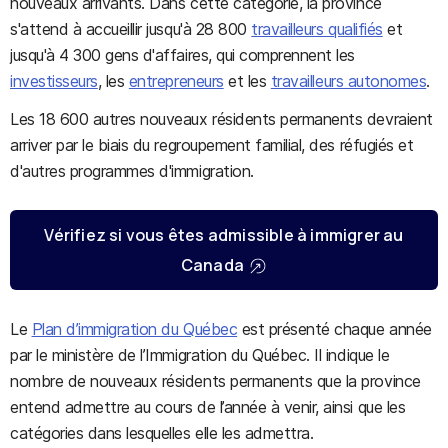
nouveaux arrivants. Dans cette catégorie, la province
s'attend à accueillir jusqu'à 28 800
travailleurs qualifiés
et
jusqu'à 4 300 gens d'affaires, qui comprennent les
investisseurs
, les
entrepreneurs
et les
travailleurs autonomes
.
Les 18 600 autres nouveaux résidents permanents devraient
arriver par le biais du regroupement familial, des réfugiés et
d'autres programmes d'immigration.
Vérifiez si vous êtes admissible à immigrer au
Canada
Le
Plan d’immigration du Québec
est présenté chaque année
par le ministère de l’Immigration du Québec. Il indique le
nombre de nouveaux résidents permanents que la province
entend admettre au cours de l’année à venir, ainsi que les
catégories dans lesquelles elle les admettra.