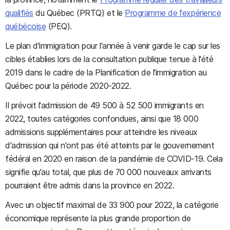
qualifiés
du Québec (PRTQ) et le
Programme de l'expérience
québécoise
(PEQ).
Le plan d'immigration pour l'année à venir garde le cap sur les
cibles établies lors de la consultation publique tenue à l'été
2019 dans le cadre de la Planification de l'immigration au
Québec pour la période 2020-2022.
Il prévoit l'admission de 49 500 à 52 500 immigrants en
2022, toutes catégories confondues, ainsi que 18 000
admissions supplémentaires pour atteindre les niveaux
d'admission qui n'ont pas été atteints par le gouvernement
fédéral en 2020 en raison de la pandémie de COVID-19. Cela
signifie qu'au total, que plus de 70 000 nouveaux arrivants
pourraient être admis dans la province en 2022.
Avec un objectif maximal de 33 900 pour 2022, la catégorie
économique représente la plus grande proportion de