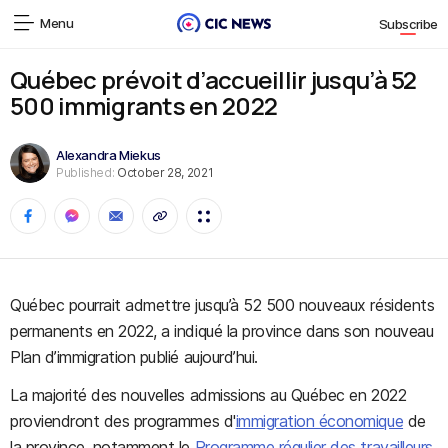
Menu
Subscribe
Québec prévoit d’accueillir jusqu’à 52
500 immigrants en 2022
Alexandra Miekus
Published:
October 28, 2021
Québec pourrait admettre jusqu’à 52 500 nouveaux résidents
permanents en 2022, a indiqué la province dans son nouveau
Plan d’immigration publié aujourd’hui.
La majorité des nouvelles admissions au Québec en 2022
proviendront des programmes d'
immigration économique
de
la province, notamment le
Programme régulier des travailleurs