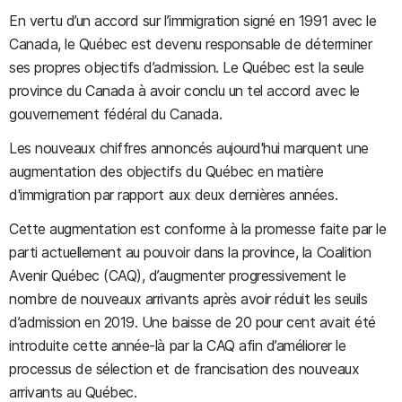
En vertu d’un accord sur l’immigration signé en 1991 avec le
Canada, le Québec est devenu responsable de déterminer
ses propres objectifs d’admission. Le Québec est la seule
province du Canada à avoir conclu un tel accord avec le
gouvernement fédéral du Canada.
Les nouveaux chiffres annoncés aujourd'hui marquent une
augmentation des objectifs du Québec en matière
d'immigration par rapport aux deux dernières années.
Cette augmentation est conforme à la promesse faite par le
parti actuellement au pouvoir dans la province, la Coalition
Avenir Québec (CAQ), d’augmenter progressivement le
nombre de nouveaux arrivants après avoir réduit les seuils
d’admission en 2019. Une baisse de 20 pour cent avait été
introduite cette année-là par la CAQ afin d’améliorer le
processus de sélection et de francisation des nouveaux
arrivants au Québec.