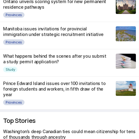
Ontario unveils scoring system for new permanent
residence pathways
Provinces
Manitoba issues invitations for provincial
immigration under strategic recruitment initiative
Provinces
What happens behind the scenes after you submit
a study permit application?
Study
Prince Edward Island issues over 100 invitations to
foreign students and workers, in fifth draw of the
year
Provinces
Top Stories
Washington’s deep Canadian ties could mean citizenship for tens
of thousands through ancestry