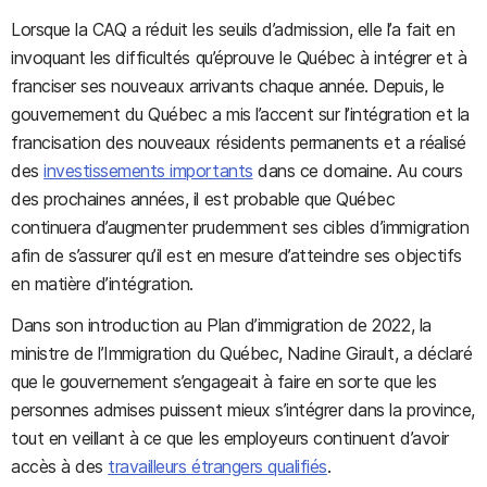
Lorsque la CAQ a réduit les seuils d’admission, elle l’a fait en
invoquant les difficultés qu’éprouve le Québec à intégrer et à
franciser ses nouveaux arrivants chaque année. Depuis, le
gouvernement du Québec a mis l’accent sur l’intégration et la
francisation des nouveaux résidents permanents et a réalisé
des
investissements importants
dans ce domaine. Au cours
des prochaines années, il est probable que Québec
continuera d’augmenter prudemment ses cibles d’immigration
afin de s’assurer qu’il est en mesure d’atteindre ses objectifs
en matière d’intégration.
Dans son introduction au Plan d’immigration de 2022, la
ministre de l’Immigration du Québec, Nadine Girault, a déclaré
que le gouvernement s’engageait à faire en sorte que les
personnes admises puissent mieux s’intégrer dans la province,
tout en veillant à ce que les employeurs continuent d’avoir
accès à des
travailleurs étrangers qualifiés
.