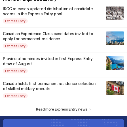
IRCC releases updated distribution of candidate
scores in the Express Entry pool
Express Entry
Canadian Experience Class candidates invited to
apply for permanent residence
Express Entry
Provincial nominees invited in first Express Entry
draw of August
Express Entry
Canada holds first permanent residence selection
of skilled military recruits
Express Entry
Read more Express Entry news